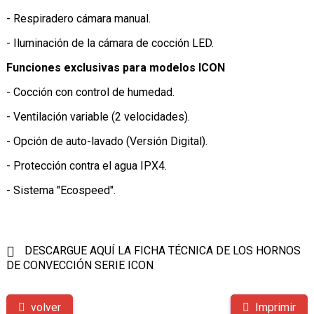
- Respiradero cámara manual.
- Iluminación de la cámara de cocción LED.
Funciones exclusivas para modelos ICON
- Cocción con control de humedad.
- Ventilación variable (2 velocidades).
- Opción de auto-lavado (Versión Digital).
- Protección contra el agua IPX4.
- Sistema "Ecospeed".
DESCARGUE AQUÍ LA FICHA TÉCNICA DE LOS HORNOS
DE CONVECCIÓN SERIE ICON
volver
Imprimir