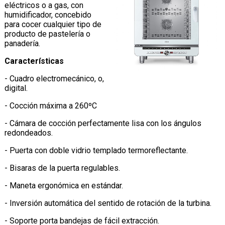
eléctricos o a gas, con
humidificador, concebido
para cocer cualquier tipo de
producto de pastelería o
panadería.
Características
- Cuadro electromecánico, o,
digital.
- Cocción máxima a 260ºC
- Cámara de cocción perfectamente lisa con los ángulos
redondeados.
- Puerta con doble vidrio templado termoreflectante.
- Bisaras de la puerta regulables.
- Maneta ergonómica en estándar.
- Inversión automática del sentido de rotación de la turbina.
- Soporte porta bandejas de fácil extracción.