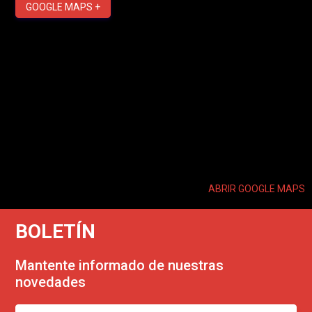
GOOGLE MAPS +
ABRIR GOOGLE MAPS
BOLETÍN
Mantente informado de nuestras
novedades