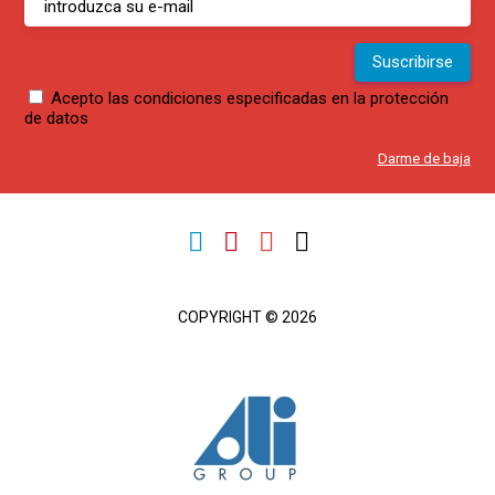
Acepto las condiciones especificadas en la protección
de datos
Darme de baja
COPYRIGHT © 2026