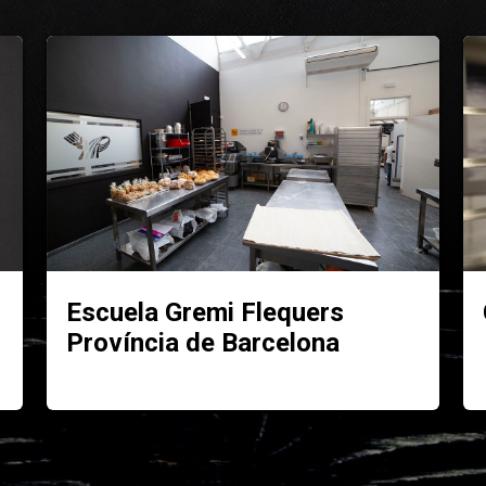
Escuela Gremi Flequers
Província de Barcelona