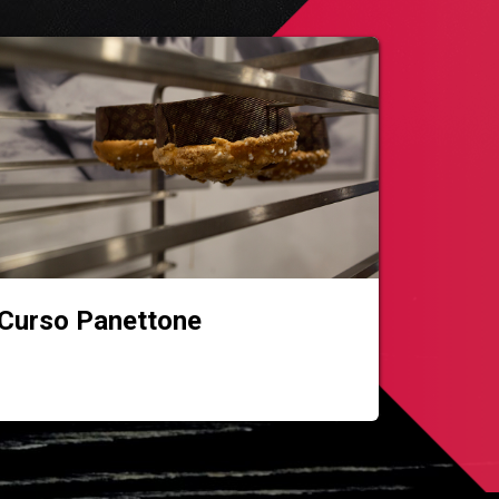
Curso Panettone