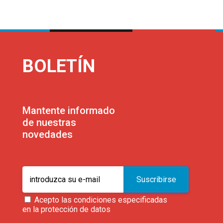
BOLETÍN
Mantente informado
de nuestras
novedades
Acepto las condiciones especificadas
en la protección de datos