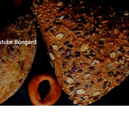
utube Bongard