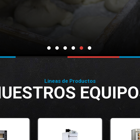
Lineas de Productos
NUESTROS EQUIPO