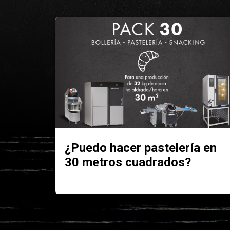
¿Puedo hacer pastelería en
30 metros cuadrados?