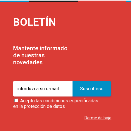
BOLETÍN
Mantente informado
de nuestras
novedades
Acepto las condiciones especificadas
en la protección de datos
Darme de baja