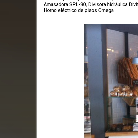
Amasadora SPL-80, Divisora hidráulica Div
Horno eléctrico de pisos Omega.