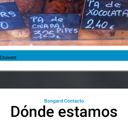
 Cruixent
Bongard Contacto
Dónde estamos