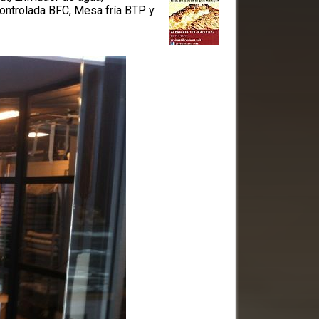
ontrolada BFC, Mesa fría BTP y