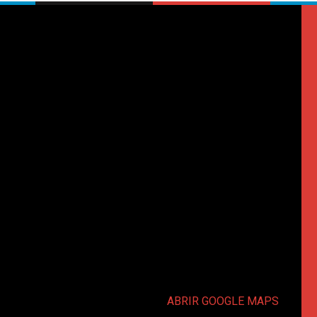
ABRIR GOOGLE MAPS