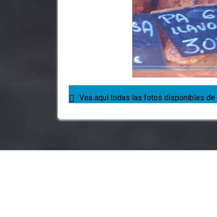
Vea aquí todas las fotos disponibles de