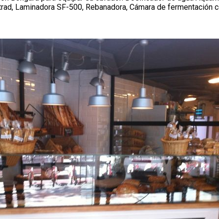
itrad, Laminadora SF-500, Rebanadora, Cámara de fermentación c