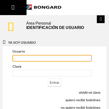
Área Personal
IDENTIFICACIÓN DE USUARIO
YA SOY USUARIO
Usuario
Clave
olvidé mi clave
quiero recibir boletines
no quiero recibir boletines