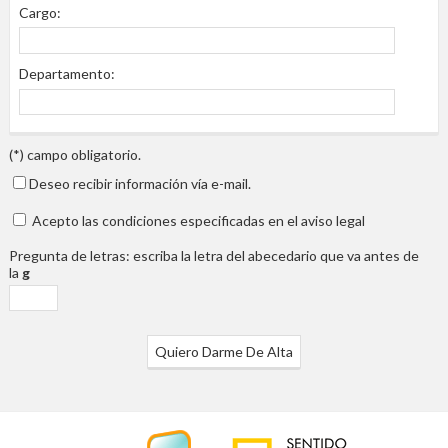
Cargo:
Departamento:
(*) campo obligatorio.
Deseo recibir información vía e-mail.
Acepto las condiciones especificadas en el aviso legal
Pregunta de letras: escriba la letra del abecedario que va antes de
la
g